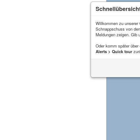
Schnellübersich
Willkommen zu unserer Q
Schnappschuss von de
Meldungen zeigen. Gib 
Oder komm später über
Alerts > Quick tour
zur