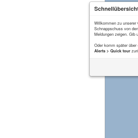
Schnellübersich
Willkommen zu unserer Q
Schnappschuss von de
Meldungen zeigen. Gib 
Oder komm später über
Alerts > Quick tour
zur