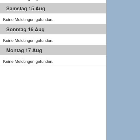
Samstag 15 Aug
Keine Meldungen gefunden.
Sonntag 16 Aug
Keine Meldungen gefunden.
Montag 17 Aug
Keine Meldungen gefunden.