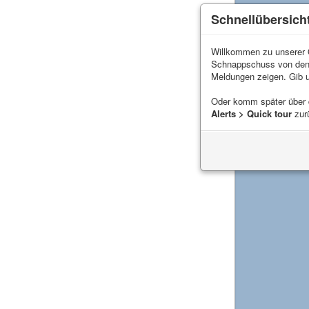
Schnellübersich
Willkommen zu unserer Q
Schnappschuss von de
Meldungen zeigen. Gib 
Oder komm später über
Alerts > Quick tour
zur