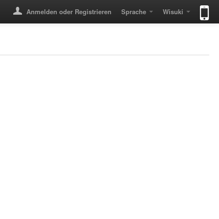
Anmelden oder Registrieren
Sprache
Wisuki