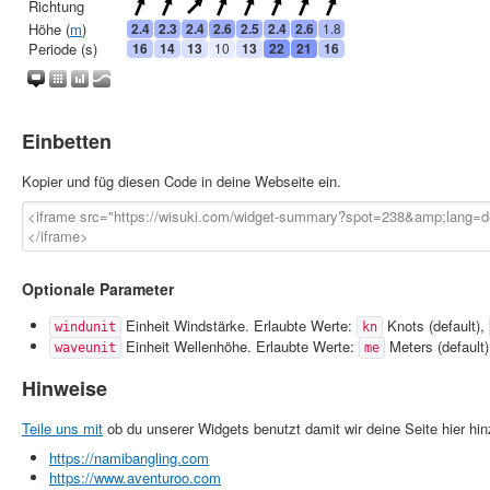
Einbetten
Kopier und füg diesen Code in deine Webseite ein.
Optionale Parameter
Einheit Windstärke. Erlaubte Werte:
Knots (default),
windunit
kn
Einheit Wellenhöhe. Erlaubte Werte:
Meters (default
waveunit
me
Hinweise
Teile uns mit
ob du unserer Widgets benutzt damit wir deine Seite hier hi
https://namibangling.com
https://www.aventuroo.com