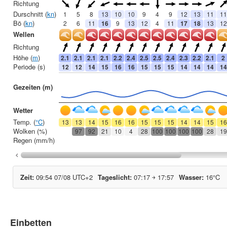
Einbetten