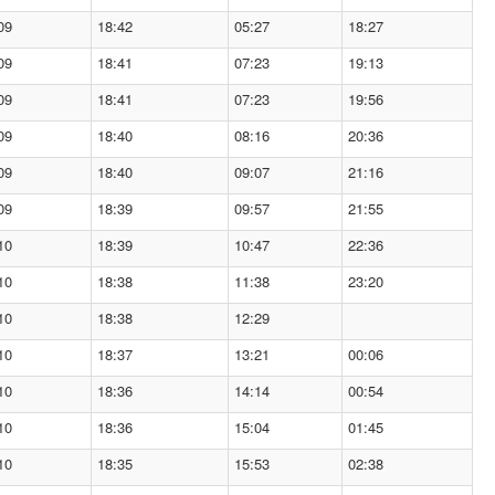
09
18:42
05:27
18:27
09
18:41
07:23
19:13
09
18:41
07:23
19:56
09
18:40
08:16
20:36
09
18:40
09:07
21:16
09
18:39
09:57
21:55
10
18:39
10:47
22:36
10
18:38
11:38
23:20
10
18:38
12:29
10
18:37
13:21
00:06
10
18:36
14:14
00:54
10
18:36
15:04
01:45
10
18:35
15:53
02:38